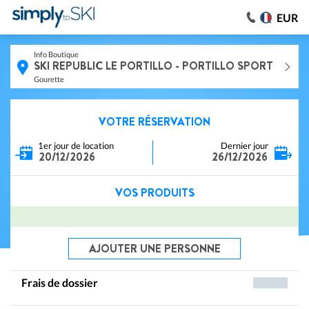
EUR
Info Boutique
SKI REPUBLIC LE PORTILLO - PORTILLO SPORT
Gourette
VOTRE RÉSERVATION
1er jour de location
Dernier jour
20/12/2026
26/12/2026
VOS PRODUITS
AJOUTER UNE PERSONNE
Frais de dossier