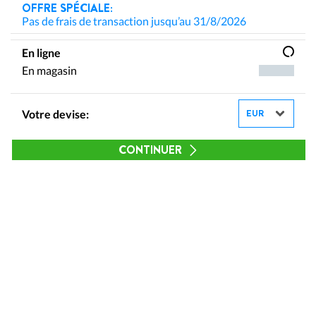
OFFRE SPÉCIALE:
Pas de frais de transaction jusqu’au 31/8/2026
En ligne
En magasin
Votre devise:
CONTINUER