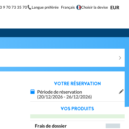
33 9 70 73 35 70
Langue préférée
EUR
Français
Choisir la devise
VOTRE RÉSERVATION
Période de réservation
(20/12/2026 - 26/12/2026)
VOS PRODUITS
Frais de dossier