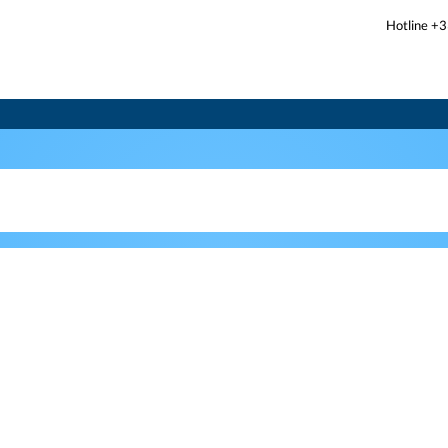
Hotline +