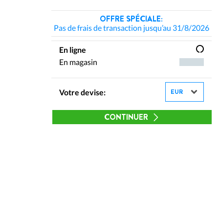
OFFRE SPÉCIALE:
Pas de frais de transaction jusqu’au 31/8/2026
En ligne
En magasin
Votre devise:
CONTINUER