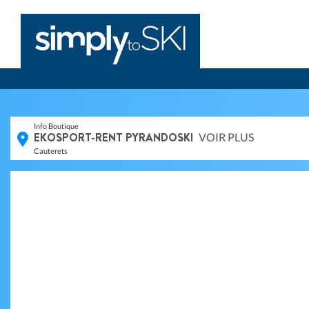
Info Boutique
EKOSPORT-RENT PYRANDOSKI
VOIR PLUS
Cauterets