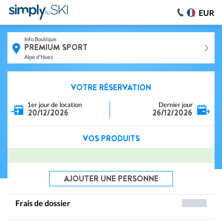
EUR
Info Boutique
PREMIUM SPORT
Alpe d'Huez
VOTRE RÉSERVATION
1er jour de location
Dernier jour
20/12/2026
26/12/2026
VOS PRODUITS
AJOUTER UNE PERSONNE
Frais de dossier