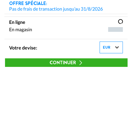
OFFRE SPÉCIALE:
Pas de frais de transaction jusqu’au 31/8/2026
En ligne
En magasin
Votre devise:
CONTINUER