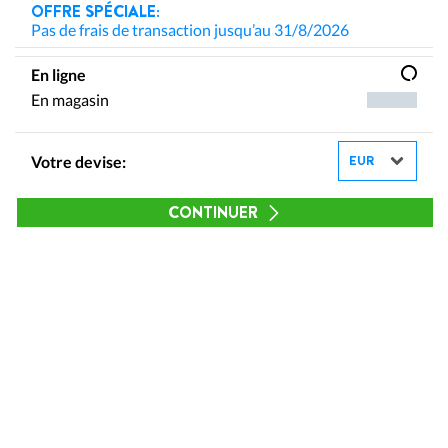
OFFRE SPÉCIALE:
Pas de frais de transaction jusqu’au 31/8/2026
En ligne
En magasin
Votre devise:
CONTINUER