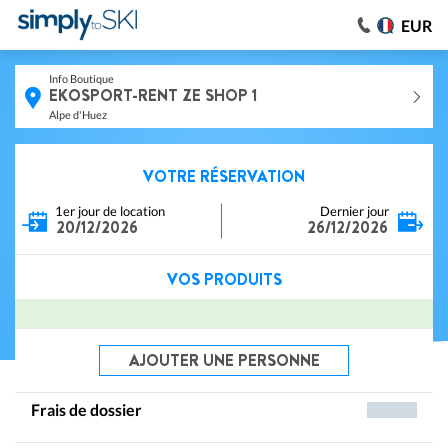
EUR
Info Boutique
EKOSPORT-RENT ZE SHOP 1
Alpe d'Huez
VOTRE RÉSERVATION
1er jour de location
Dernier jour
20/12/2026
26/12/2026
VOS PRODUITS
AJOUTER UNE PERSONNE
Frais de dossier