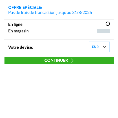
OFFRE SPÉCIALE:
Pas de frais de transaction jusqu’au 31/8/2026
En ligne
En magasin
Votre devise:
CONTINUER