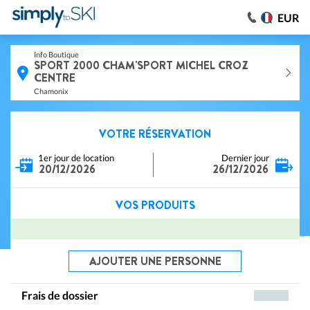
EUR
Info Boutique
SPORT 2000 CHAM'SPORT MICHEL CROZ
CENTRE
Chamonix
VOTRE RÉSERVATION
1er jour de location
Dernier jour
20/12/2026
26/12/2026
VOS PRODUITS
AJOUTER UNE PERSONNE
Frais de dossier