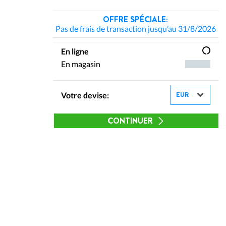
OFFRE SPÉCIALE:
Pas de frais de transaction jusqu’au 31/8/2026
En ligne
En magasin
Votre devise:
CONTINUER