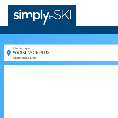
Info Boutique
WE SKI
VOIR PLUS
Chamrousse 1750