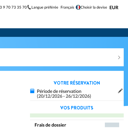
33 9 70 73 35 70
Langue préférée
EUR
Français
Choisir la devise
VOTRE RÉSERVATION
Période de réservation
(20/12/2026 - 26/12/2026)
VOS PRODUITS
Frais de dossier