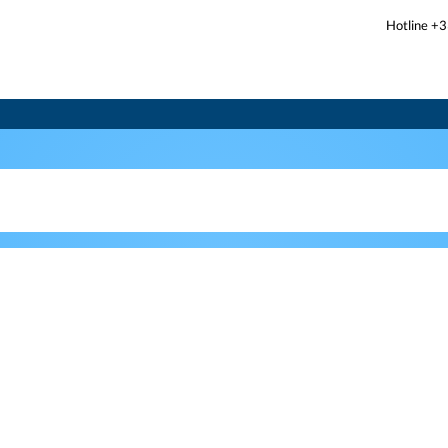
Hotline +