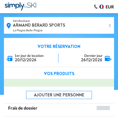
EUR
Info Boutique
ARMAND BERARD SPORTS
La Plagne Belle-Plagne
VOTRE RÉSERVATION
1er jour de location
Dernier jour
20/12/2026
26/12/2026
VOS PRODUITS
AJOUTER UNE PERSONNE
Frais de dossier