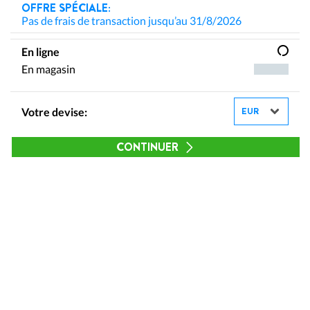
OFFRE SPÉCIALE:
Pas de frais de transaction jusqu’au 31/8/2026
En ligne
En magasin
Votre devise:
CONTINUER