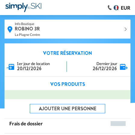
EUR
Info Boutique
ROBINO 3R
La Plagne Centre
VOTRE RÉSERVATION
1er jour de location
Dernier jour
20/12/2026
26/12/2026
VOS PRODUITS
AJOUTER UNE PERSONNE
Frais de dossier