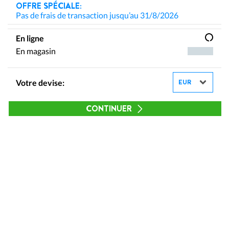
OFFRE SPÉCIALE:
Pas de frais de transaction jusqu’au 31/8/2026
En ligne
En magasin
Votre devise:
CONTINUER