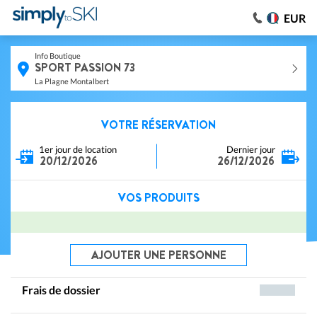
EUR
Info Boutique
SPORT PASSION 73
La Plagne Montalbert
VOTRE RÉSERVATION
1er jour de location
Dernier jour
20/12/2026
26/12/2026
VOS PRODUITS
AJOUTER UNE PERSONNE
Frais de dossier