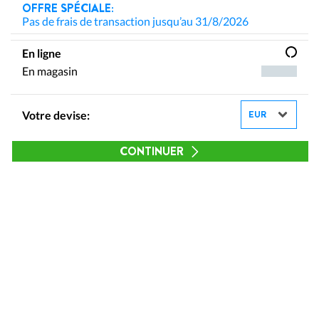
OFFRE SPÉCIALE:
Pas de frais de transaction jusqu’au 31/8/2026
En ligne
En magasin
Votre devise:
CONTINUER