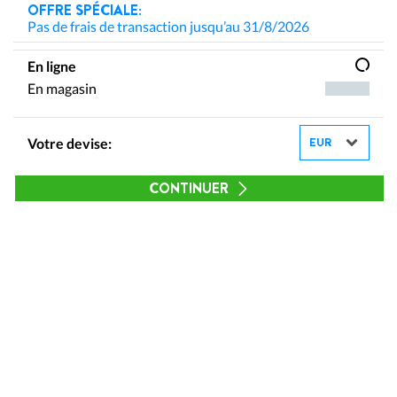
OFFRE SPÉCIALE:
Pas de frais de transaction jusqu’au 31/8/2026
En ligne
En magasin
Votre devise:
CONTINUER