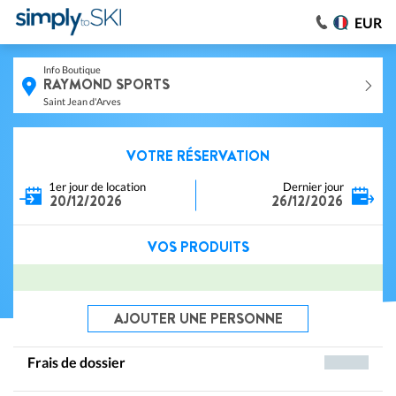
EUR
Info Boutique
RAYMOND SPORTS
Saint Jean d'Arves
VOTRE RÉSERVATION
1er jour de location
Dernier jour
20/12/2026
26/12/2026
VOS PRODUITS
AJOUTER UNE PERSONNE
Frais de dossier