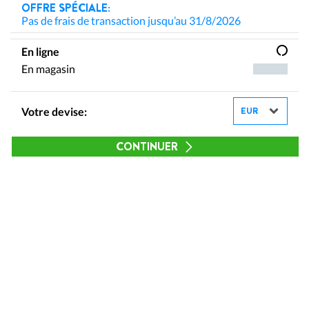
OFFRE SPÉCIALE:
Pas de frais de transaction jusqu’au 31/8/2026
En ligne
En magasin
Votre devise:
CONTINUER