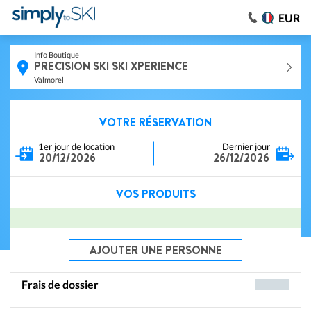
EUR
Info Boutique
PRECISION SKI SKI XPERIENCE
Valmorel
VOTRE RÉSERVATION
1er jour de location
Dernier jour
20/12/2026
26/12/2026
VOS PRODUITS
AJOUTER UNE PERSONNE
Frais de dossier