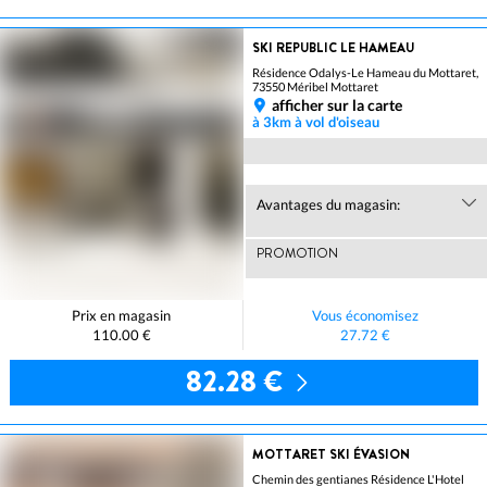
SKI REPUBLIC LE HAMEAU
Résidence Odalys-Le Hameau du Mottaret,
73550 Méribel Mottaret
afficher sur la carte
à 3km à vol d'oiseau
Avantages du magasin:
PROMOTION
Prix en magasin
Vous économisez
110.00 €
27.72 €
82.28 €
MOTTARET SKI ÉVASION
Chemin des gentianes Résidence L'Hotel