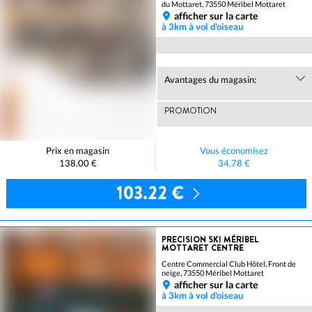
du Mottaret, 73550 Méribel Mottaret
afficher sur la carte
à 3km à vol d'oiseau
Avantages du magasin:
PROMOTION
Prix en magasin
Vous économisez
138.00 €
34.78 €
103.22 €
PRECISION SKI MÉRIBEL
MOTTARET CENTRE
Centre Commercial Club Hôtel, Front de
neige, 73550 Méribel Mottaret
afficher sur la carte
à 3km à vol d'oiseau